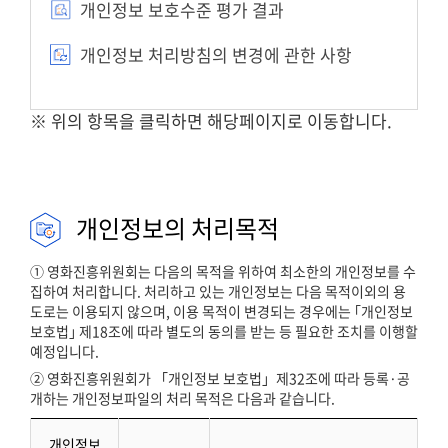
개인정보 보호수준 평가 결과
개인정보 처리방침의 변경에 관한 사항
※ 위의 항목을 클릭하면 해당페이지로 이동합니다.
개인정보의 처리목적
① 영화진흥위원회는 다음의 목적을 위하여 최소한의 개인정보를 수
집하여 처리합니다. 처리하고 있는 개인정보는 다음 목적이외의 용
도로는 이용되지 않으며, 이용 목적이 변경되는 경우에는 ｢개인정보
보호법｣ 제18조에 따라 별도의 동의를 받는 등 필요한 조치를 이행할
예정입니다.
② 영화진흥위원회가 「개인정보 보호법」제32조에 따라 등록·공
개하는 개인정보파일의 처리 목적은 다음과 같습니다.
개인정보