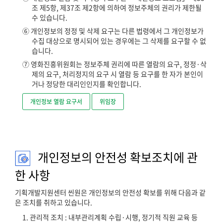
조 제5항, 제37조 제2항에 의하여 정보주체의 권리가 제한될
수 있습니다.
⑥ 개인정보의 정정 및 삭제 요구는 다른 법령에서 그 개인정보가
수집 대상으로 명시되어 있는 경우에는 그 삭제를 요구할 수 없
습니다.
⑦ 영화진흥위원회는 정보주체 권리에 따른 열람의 요구, 정정·삭
제의 요구, 처리정지의 요구 시 열람 등 요구를 한 자가 본인이
거나 정당한 대리인인지를 확인합니다.
개인정보의 안전성 확보조치에 관
한 사항
기획개발지원센터 씬원은 개인정보의 안전성 확보를 위해 다음과 같
은 조치를 취하고 있습니다.
1. 관리적 조치 : 내부관리계획 수립·시행, 정기적 직원 교육 등