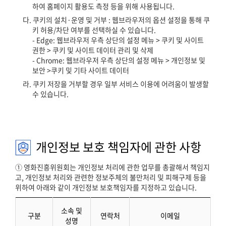
하여 홈페이지 활용도 측정 등을 위해 사용됩니다.
다. 쿠키의 설치·운영 및 거부 : 웹브라우저의 옵션 설정을 통해 쿠
키 허용/차단 여부를 선택하실 수 있습니다.
- Edge: 웹브라우저 우측 상단의 설정 메뉴 > 쿠키 및 사이트
권한 > 쿠키 및 사이트 데이터 관리 및 삭제
- Chrome: 웹브라우저 우측 상단의 설정 메뉴 > 개인정보 및
보안 >쿠키 및 기타 사이트 데이터
라. 쿠키 저장을 거부할 경우 일부 서비스 이용에 어려움이 발생할
수 있습니다.
개인정보 보호 책임자에 관한 사항
① 영화진흥위원회는 개인정보 처리에 관한 업무를 총괄해서 책임지
고, 개인정보 처리와 관련한 정보주체의 불만처리 및 피해구제 등을
위하여 아래와 같이 개인정보 보호책임자를 지정하고 있습니다.
소속 및
구분
연락처
이메일
성명