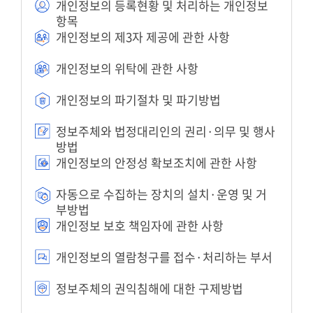
개인정보의 등록현황 및 처리하는 개인정보
항목
개인정보의 제3자 제공에 관한 사항
개인정보의 위탁에 관한 사항
개인정보의 파기절차 및 파기방법
정보주체와 법정대리인의 권리·의무 및 행사
방법
개인정보의 안정성 확보조치에 관한 사항
자동으로 수집하는 장치의 설치·운영 및 거
부방법
개인정보 보호 책임자에 관한 사항
개인정보의 열람청구를 접수·처리하는 부서
정보주체의 권익침해에 대한 구제방법