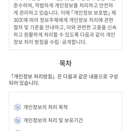
준수하여, 적법하게 개인정보를 처리하고 안전하
게 관리하고 있습니다. 이에 ｢개인정보 보호법｣ 제
30조에 따라 정보주체에게 개인정보 처리에 관한
절차 및 기준을 안내하고, 이와 관련한 고충을 신속
하고 원활하게 처리할 수 있도록 다음과 같이 개인
정보 처리 방침을 수립·공개합니다.
목차
「개인정보 처리방침」은 다음과 같은 내용으로 구성
되어 있습니다.
개인정보의 처리 목적
개인정보의 처리 및 보유기간