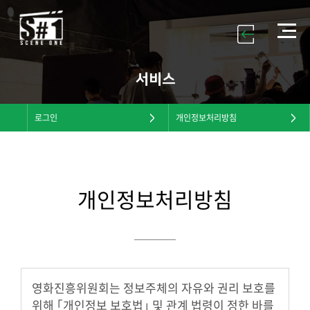
서비스
로그인
개인정보처리방침
개인정보처리방침
영화진흥위원회는 정보주체의 자유와 권리 보호를
위해 ｢개인정보 보호법｣ 및 관계 법령이 정한 바를