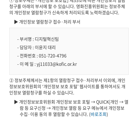
청구를 아래의 부서에 할 수 있습니다. 영화진흥위원회는 정보주체
의 개인정보 열람청구가 신속하게 처리되도록 노력하겠습니다.
▶ 개인정보 열람청구 접수·처리 부서
- 부서명 : 디지털혁신팀
- 담당자 : 이윤지 대리
- 전화번호 : 051-720-4796
- 이 메 일 : yj11033@kofic.or.kr
② 정보주체께서는 제1항의 열람청구 접수·처리부서 이외에, 개인
정보보호위원회의 ‘개인정보 보호 포털’ 웹사이트를 통하여서도 개
인정보 열람청구를 하실 수 있습니다.
▶ 개인정보보호위원회 개인정보 보호 포털 → QUICK|개인 → 열
람 등 요구신청 → 개인정보 열람 등 요구 메뉴에서 개인정보
수집·이용 동의 후 열람할 수 있습니다. (
바로조회
)