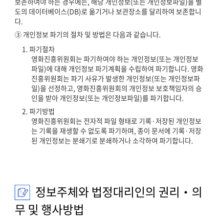
보존하여야 하는 경우에는, 해당 개인정보(또는 개인정보파일)을 별
도의 데이터베이스(DB)로 옮기거나 보관장소를 달리하여 보존합니
다.
③ 개인정보 파기의 절차 및 방법은 다음과 같습니다.
1. 파기절차
영화진흥위원회는 파기하여야 하는 개인정보(또는 개인정보
파일)에 대해 개인정보 파기계획을 수립하여 파기합니다. 영화
진흥위원회는 파기 사유가 발생한 개인정보(또는 개인정보파
일)을 선정하고, 영화진흥위원회의 개인정보 보호책임자의 승
인을 받아 개인정보(또는 개인정보파일)를 파기합니다.
2. 파기방법
영화진흥위원회는 전자적 파일 형태로 기록·저장된 개인정보
는 기록을 재생할 수 없도록 파기하며, 종이 문서에 기록·저장
된 개인정보는 분쇄기로 분쇄하거나 소각하여 파기합니다.
정보주체와 법정대리인의 권리‧의
무 및 행사방법