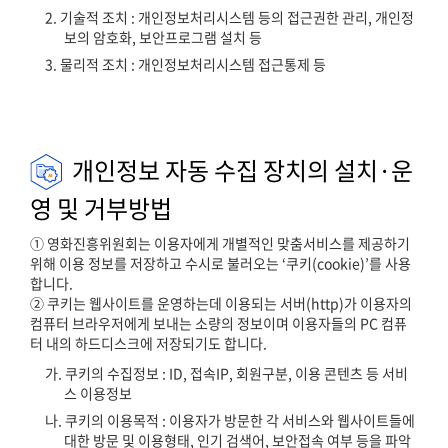
2. 기술적 조치 : 개인정보처리시스템 등의 접근권한 관리, 개인정
보의 암호화, 보안프로그램 설치 등
3. 물리적 조치 : 개인정보처리시스템 접근통제 등
개인정보 자동 수집 장치의 설치·운
영 및 거부방법
① 영화진흥위원회는 이용자에게 개별적인 맞춤서비스를 제공하기
위해 이용 정보를 저장하고 수시로 불러오는 ‘쿠키(cookie)’를 사용
합니다.
② 쿠키는 웹사이트를 운영하는데 이용되는 서버(http)가 이용자의
컴퓨터 브라우저에게 보내는 소량의 정보이며 이용자들의 PC 컴퓨
터 내의 하드디스크에 저장되기도 합니다.
가. 쿠키의 수집정보 : ID, 접속IP, 회원구분, 이용 콘텐츠 등 서비
스 이용정보
나. 쿠키의 이용목적 : 이용자가 방문한 각 서비스와 웹사이트들에
대한 방문 및 이용형태, 인기 검색어, 보안접속 여부 등을 파악