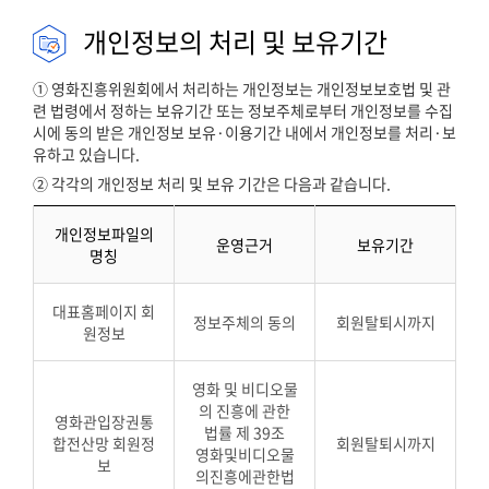
개인정보의 처리 및 보유기간
① 영화진흥위원회에서 처리하는 개인정보는 개인정보보호법 및 관
련 법령에서 정하는 보유기간 또는 정보주체로부터 개인정보를 수집
시에 동의 받은 개인정보 보유·이용기간 내에서 개인정보를 처리·보
유하고 있습니다.
② 각각의 개인정보 처리 및 보유 기간은 다음과 같습니다.
개인정보파일의
운영근거
보유기간
명칭
대표홈페이지 회
정보주체의 동의
회원탈퇴시까지
원정보
영화 및 비디오물
의 진흥에 관한
영화관입장권통
법률 제 39조
합전산망 회원정
회원탈퇴시까지
영화및비디오물
보
의진흥에관한법