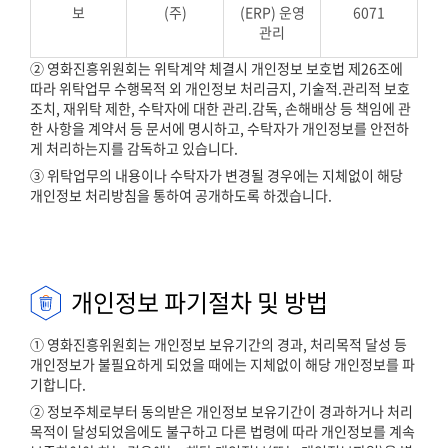
보
(주)
(ERP) 운영
6071
관리
② 영화진흥위원회는 위탁계약 체결시 개인정보 보호법 제26조에
따라 위탁업무 수행목적 외 개인정보 처리금지, 기술적.관리적 보호
조치, 재위탁 제한, 수탁자에 대한 관리.감독, 손해배상 등 책임에 관
한 사항을 계약서 등 문서에 명시하고, 수탁자가 개인정보를 안전하
게 처리하는지를 감독하고 있습니다.
③ 위탁업무의 내용이나 수탁자가 변경될 경우에는 지체없이 해당
개인정보 처리방침을 통하여 공개하도록 하겠습니다.
개인정보 파기절차 및 방법
① 영화진흥위원회는 개인정보 보유기간의 경과, 처리목적 달성 등
개인정보가 불필요하게 되었을 때에는 지체없이 해당 개인정보를 파
기합니다.
② 정보주체로부터 동의받은 개인정보 보유기간이 경과하거나 처리
목적이 달성되었음에도 불구하고 다른 법령에 따라 개인정보를 계속