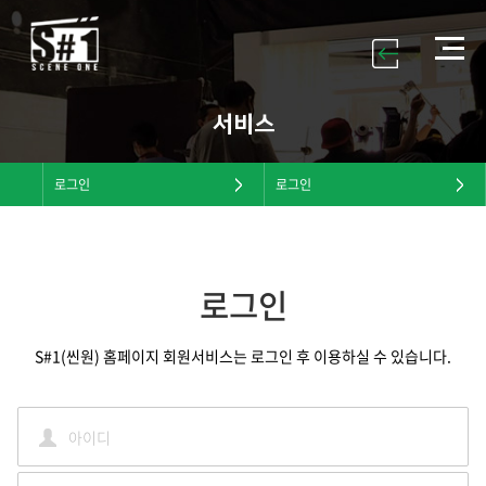
서비스
로그인
로그인
로그인
S#1(씬원) 홈페이지 회원서비스는 로그인 후 이용하실 수 있습니다.