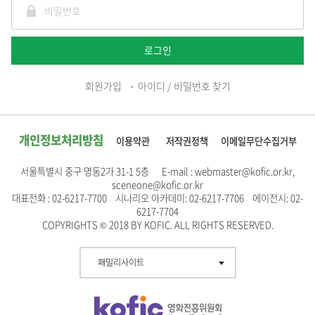
로그인
회원가입
아이디 / 비밀번호 찾기
개인정보처리방침
이용약관
저작권정책
이메일무단수집거부
서울특별시 중구 명동2가 31-1 5층 E-mail : webmaster@kofic.or.kr,
sceneone@kofic.or.kr
대표전화 : 02-6217-7700 시나리오 아카데미: 02-6217-7706 에이전시: 02-
6217-7704
COPYRIGHTS © 2018 BY KOFIC. ALL RIGHTS RESERVED.
패밀리사이트