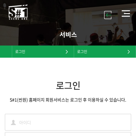
서비스
로그인
로그인
로그인
S#1(씬원) 홈페이지 회원서비스는 로그인 후 이용하실 수 있습니다.