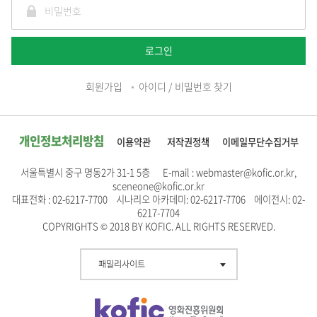
로그인
회원가입
아이디 / 비밀번호 찾기
개인정보처리방침
이용약관
저작권정책
이메일무단수집거부
서울특별시 중구 명동2가 31-1 5층 E-mail : webmaster@kofic.or.kr,
sceneone@kofic.or.kr
대표전화 : 02-6217-7700 시나리오 아카데미: 02-6217-7706 에이전시: 02-
6217-7704
COPYRIGHTS © 2018 BY KOFIC. ALL RIGHTS RESERVED.
패밀리사이트