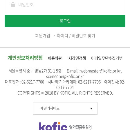
로그인
회원가입
아이디 / 비밀번호 찾기
개인정보처리방침
이용약관
저작권정책
이메일무단수집거부
서울특별시 중구 명동2가 31-1 5층 E-mail : webmaster@kofic.or.kr,
sceneone@kofic.or.kr
대표전화 : 02-6217-7700 시나리오 아카데미: 02-6217-7706 에이전시: 02-
6217-7704
COPYRIGHTS © 2018 BY KOFIC. ALL RIGHTS RESERVED.
패밀리사이트