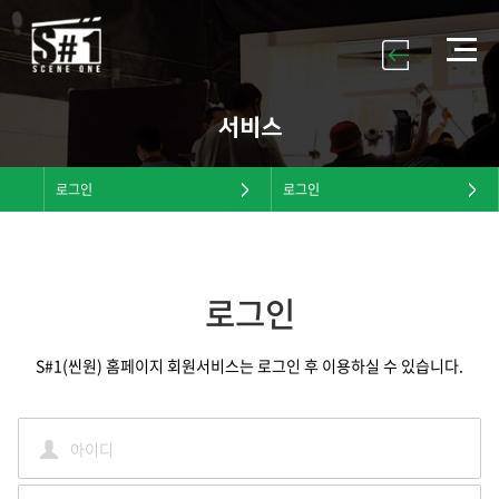
서비스
로그인
로그인
로그인
S#1(씬원) 홈페이지 회원서비스는 로그인 후 이용하실 수 있습니다.