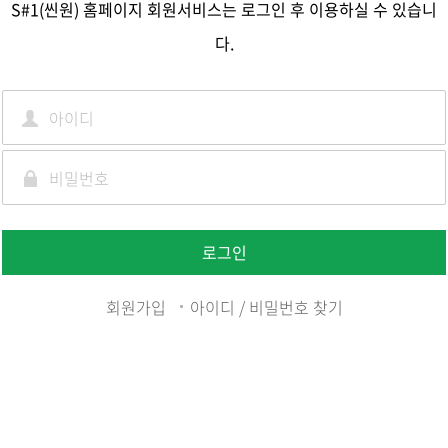
S#1(씬원) 홈페이지 회원서비스는 로그인 후 이용하실 수 있습니
다.
로그인
회원가입
아이디 / 비밀번호 찾기