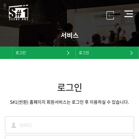
서비스
로그인
로그인
로그인
S#1(씬원) 홈페이지 회원서비스는 로그인 후 이용하실 수 있습니다.