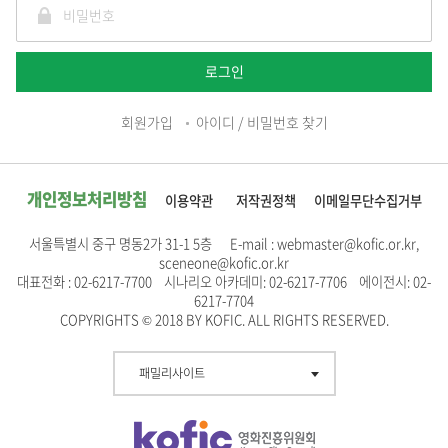
로그인
회원가입
아이디 / 비밀번호 찾기
개인정보처리방침
이용약관
저작권정책
이메일무단수집거부
서울특별시 중구 명동2가 31-1 5층 E-mail : webmaster@kofic.or.kr,
sceneone@kofic.or.kr
대표전화 : 02-6217-7700 시나리오 아카데미: 02-6217-7706 에이전시: 02-
6217-7704
COPYRIGHTS © 2018 BY KOFIC. ALL RIGHTS RESERVED.
패밀리사이트